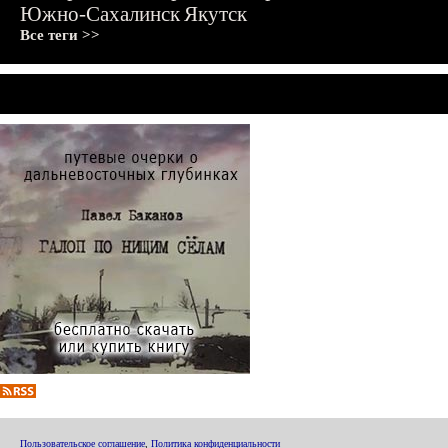
Южно-Сахалинск
Якутск
Все теги >>
Пользовательское соглашение
,
Политика конфиденциальности