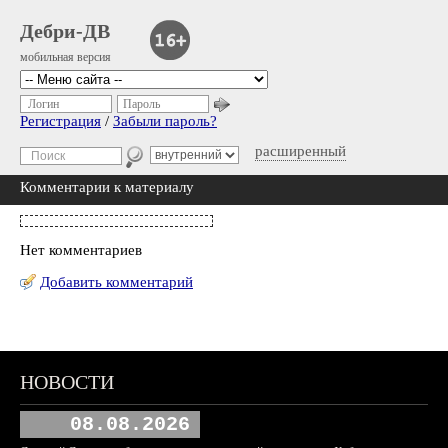
Дебри-ДВ
мобильная версия
Логин
Пароль
Регистрация
/
Забыли пароль?
расширенный
Комментарии к материалу
Нет комментариев
Добавить комментарий
НОВОСТИ
08.08.2026