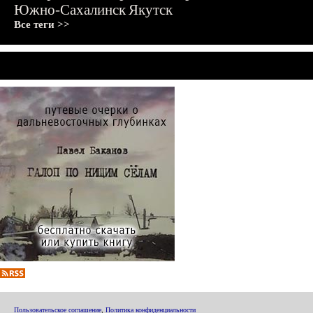
Южно-Сахалинск
Якутск
Все теги >>
Пользовательское соглашение
,
Политика конфиденциальности