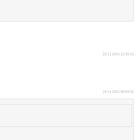
23.11.2015 22:35:15
24.11.2015 00:03:32