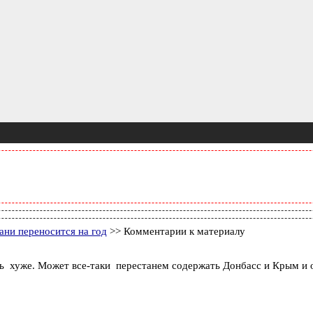
ани переносится на год
>> Комментарии к материалу
 хуже. Может все-таки перестанем содержать Донбасс и Крым и 