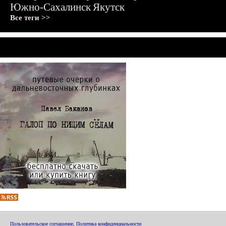
Южно-Сахалинск
Якутск
Все теги >>
Пользовательское соглашение
,
Политика конфиденциальности