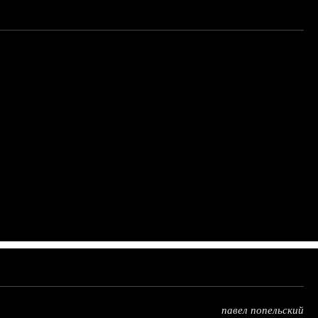
павел попельский