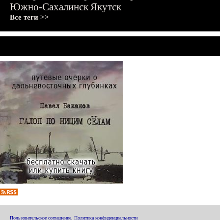
Южно-Сахалинск
Якутск
Все теги >>
Пользовательское соглашение
,
Политика конфиденциальности