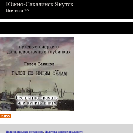
Южно-Сахалинск
Якутск
Все теги >>
Пользовательское соглашение
,
Политика конфиденциальности