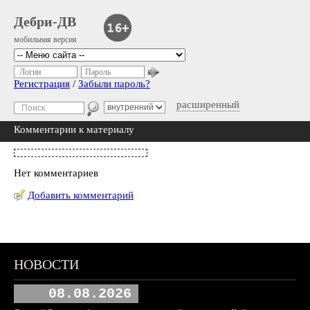
Дебри-ДВ
мобильная версия
Логин
Пароль
Регистрация
/
Забыли пароль?
расширенный
Комментарии к материалу
Нет комментариев
Добавить комментарий
НОВОСТИ
08.08.2026