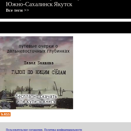
Южно-Сахалинск
Якутск
Все теги >>
Пользовательское соглашение
,
Политика конфиденциальности