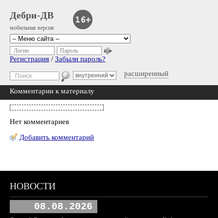
Дебри-ДВ
мобильная версия
Логин
Пароль
Регистрация
/
Забыли пароль?
расширенный
Комментарии к материалу
Нет комментариев
Добавить комментарий
НОВОСТИ
08.08.2026