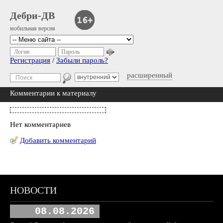
Дебри-ДВ
мобильная версия
Логин
Пароль
Регистрация
/
Забыли пароль?
расширенный
Комментарии к материалу
Нет комментариев
Добавить комментарий
НОВОСТИ
08.08.2026