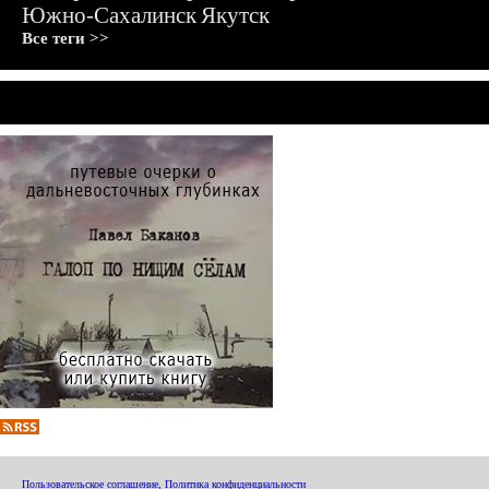
Южно-Сахалинск
Якутск
Все теги >>
Пользовательское соглашение
,
Политика конфиденциальности