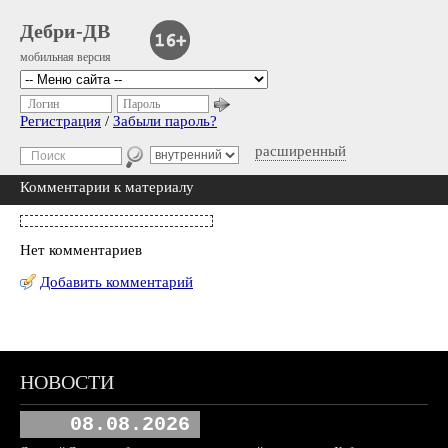
Дебри-ДВ
мобильная версия
Логин
Пароль
Регистрация
/
Забыли пароль?
расширенный
Комментарии к материалу
Нет комментариев
Добавить комментарий
НОВОСТИ
08.08.2026