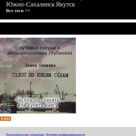
Южно-Сахалинск
Якутск
Все теги >>
Пользовательское соглашение
,
Политика конфиденциальности