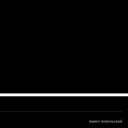
павел попельский