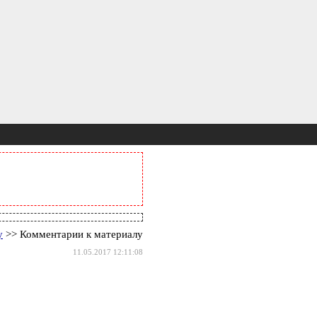
у
>> Комментарии к материалу
11.05.2017 12:11:08