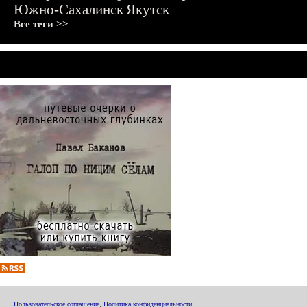
Южно-Сахалинск
Якутск
Все теги >>
Пользовательское соглашение
,
Политика конфиденциальности