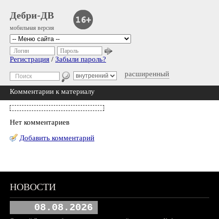
Дебри-ДВ
мобильная версия
Логин
Пароль
Регистрация
/
Забыли пароль?
расширенный
Комментарии к материалу
Нет комментариев
Добавить комментарий
НОВОСТИ
08.08.2026