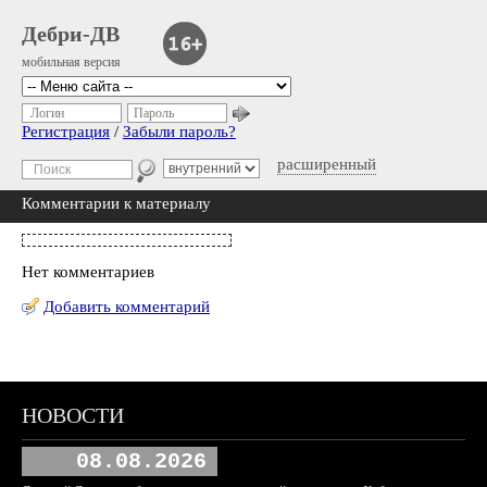
Дебри-ДВ
мобильная версия
Логин
Пароль
Регистрация
/
Забыли пароль?
расширенный
Комментарии к материалу
Нет комментариев
Добавить комментарий
НОВОСТИ
08.08.2026