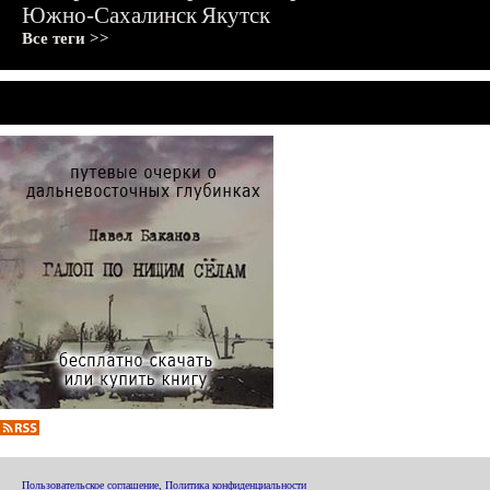
Южно-Сахалинск
Якутск
Все теги >>
Пользовательское соглашение
,
Политика конфиденциальности