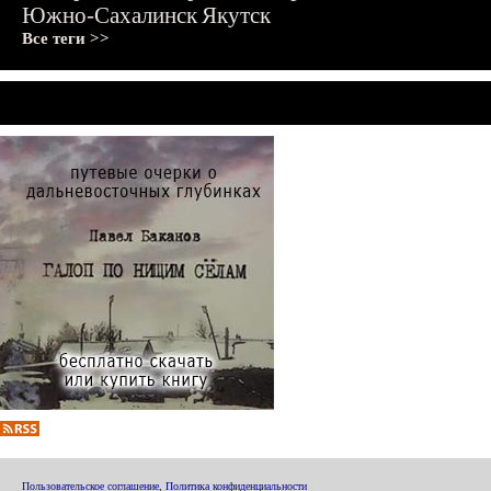
Южно-Сахалинск
Якутск
Все теги >>
Пользовательское соглашение
,
Политика конфиденциальности