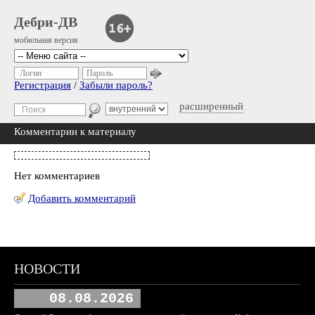
Дебри-ДВ
мобильная версия
Логин
Пароль
Регистрация
/
Забыли пароль?
расширенный
Комментарии к материалу
Нет комментариев
Добавить комментарий
НОВОСТИ
08.08.2026