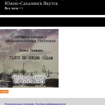
Южно-Сахалинск
Якутск
Все теги >>
Пользовательское соглашение
,
Политика конфиденциальности