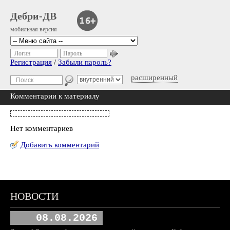
Дебри-ДВ
мобильная версия
Логин
Пароль
Регистрация
/
Забыли пароль?
расширенный
Комментарии к материалу
Нет комментариев
Добавить комментарий
НОВОСТИ
08.08.2026