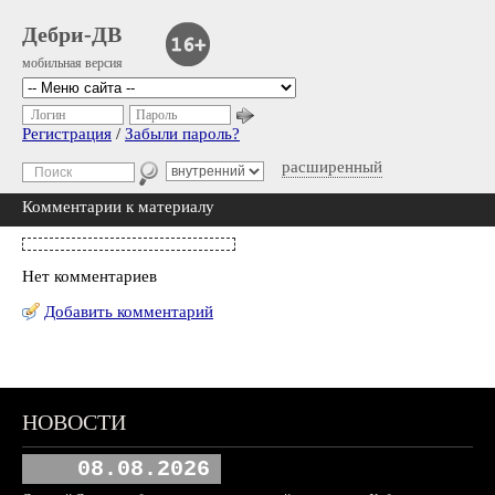
Дебри-ДВ
мобильная версия
Логин
Пароль
Регистрация
/
Забыли пароль?
расширенный
Комментарии к материалу
Нет комментариев
Добавить комментарий
НОВОСТИ
08.08.2026