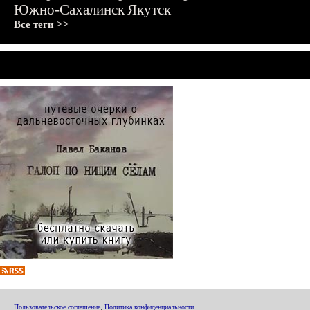
Южно-Сахалинск
Якутск
Все теги >>
Пользовательское соглашение
,
Политика конфиденциальности