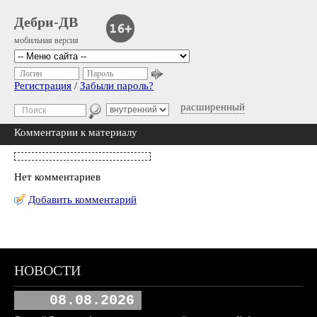
Дебри-ДВ
мобильная версия
Логин
Пароль
Регистрация
/
Забыли пароль?
расширенный
Комментарии к материалу
Нет комментариев
Добавить комментарий
НОВОСТИ
08.08.2026