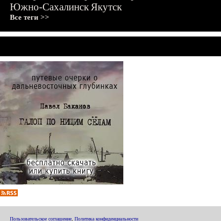
Южно-Сахалинск
Якутск
Все теги >>
Пользовательское соглашение
,
Политика конфиденциальности