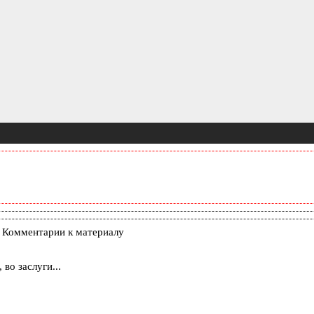
 Комментарии к материалу
во заслуги...