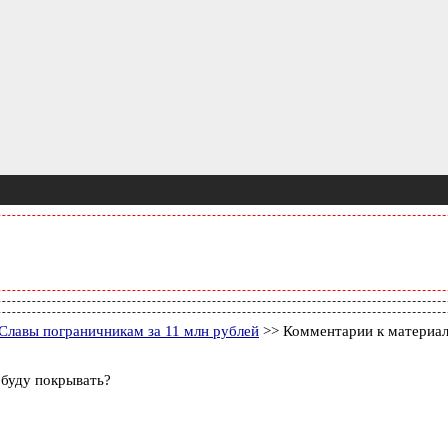
лавы пограничникам за 11 млн рублей
>> Комментарии к материа
 буду покрывать?