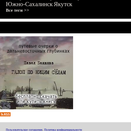
Южно-Сахалинск
Якутск
Все теги >>
Пользовательское соглашение
,
Политика конфиденциальности