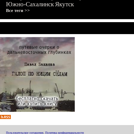
Южно-Сахалинск
Якутск
Все теги >>
Пользовательское соглашение
,
Политика конфиденциальности