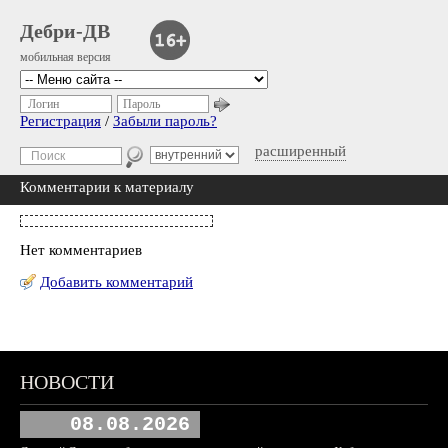
Дебри-ДВ
мобильная версия
Логин
Пароль
Регистрация
/
Забыли пароль?
расширенный
Комментарии к материалу
Нет комментариев
Добавить комментарий
НОВОСТИ
08.08.2026