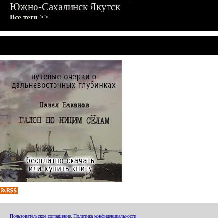
Южно-Сахалинск
Якутск
Все теги >>
Пользовательское соглашение
,
Политика конфиденциальности