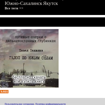
Южно-Сахалинск
Якутск
Все теги >>
Пользовательское соглашение
,
Политика конфиденциальности