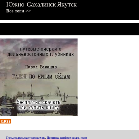
Южно-Сахалинск
Якутск
Все теги >>
Пользовательское соглашение
,
Политика конфиденциальности