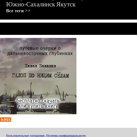
Южно-Сахалинск
Якутск
Все теги >>
Пользовательское соглашение
,
Политика конфиденциальности