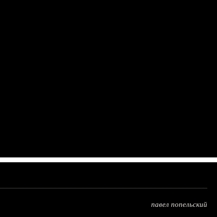
павел попельский