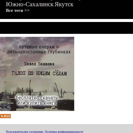
Южно-Сахалинск
Якутск
Все теги >>
Пользовательское соглашение
,
Политика конфиденциальности