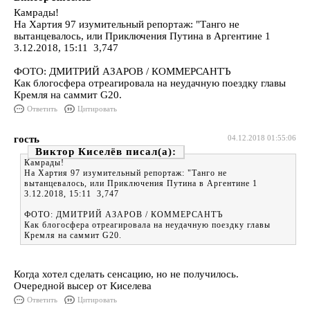
Камрады!
На Хартия 97 изумительный репортаж: "Танго не
вытанцевалось, или Приключения Путина в Аргентине 1
3.12.2018, 15:11 3,747
ФОТО: ДМИТРИЙ АЗАРОВ / КОММЕРСАНТЪ
Как блогосфера отреагировала на неудачную поездку главы
Кремля на саммит G20.
Ответить
Цитировать
гость
04.12.2018 01:55:06
Виктор Киселёв
Камрады!
На Хартия 97 изумительный репортаж: "Танго не
вытанцевалось, или Приключения Путина в Аргентине 1
3.12.2018, 15:11 3,747
ФОТО: ДМИТРИЙ АЗАРОВ / КОММЕРСАНТЪ
Как блогосфера отреагировала на неудачную поездку главы
Кремля на саммит G20.
Когда хотел сделать сенсацию, но не получилось.
Очередной высер от Киселева
Ответить
Цитировать