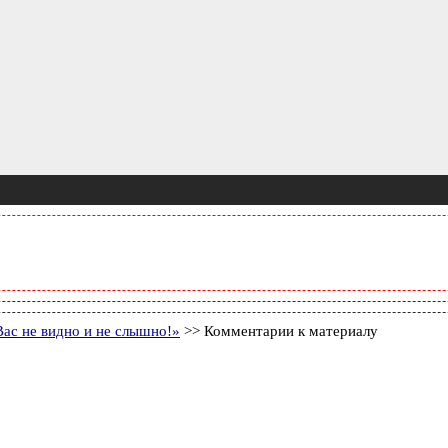
ас не видно и не слышно!»
>> Комментарии к материалу