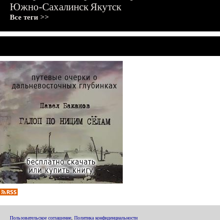
Южно-Сахалинск
Якутск
Все теги >>
Пользовательское соглашение
,
Политика конфиденциальности