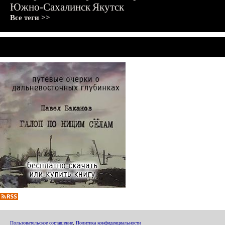
Южно-Сахалинск
Якутск
Все теги >>
Пользовательское соглашение
,
Политика конфиденциальности