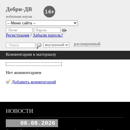
Дебри-ДВ
мобильная версия
Логин
Пароль
Регистрация
/
Забыли пароль?
расширенный
Комментарии к материалу
Нет комментариев
Добавить комментарий
НОВОСТИ
08.08.2026