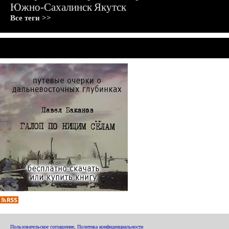
Южно-Сахалинск
Якутск
Все теги >>
Пользовательское соглашение
,
Политика конфиденциальности