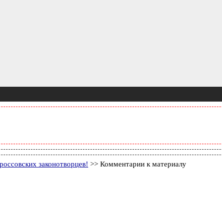
россовских законотворцев!
>> Комментарии к материалу