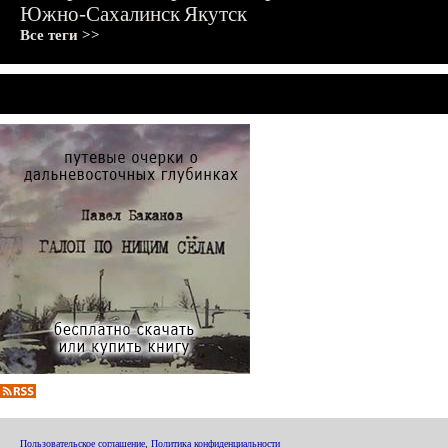
Южно-Сахалинск
Якутск
Все теги >>
Пользовательское соглашение
,
Политика конфиденциальности