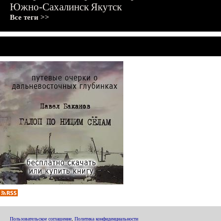
Южно-Сахалинск
Якутск
Все теги >>
Пользовательское соглашение
,
Политика конфиденциальности