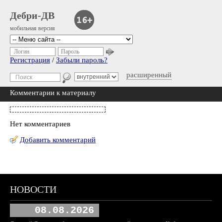
Дебри-ДВ
мобильная версия
Логин
Пароль
Регистрация
/
Забыли пароль?
расширенный
Комментарии к материалу
Нет комментариев
Добавить комментарий
НОВОСТИ
08.08.2026