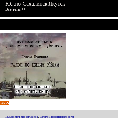
Южно-Сахалинск
Якутск
Все теги >>
Пользовательское соглашение
,
Политика конфиденциальности