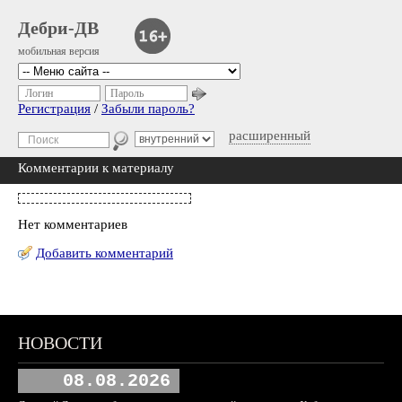
Дебри-ДВ
мобильная версия
Логин
Пароль
Регистрация
/
Забыли пароль?
расширенный
Комментарии к материалу
Нет комментариев
Добавить комментарий
НОВОСТИ
08.08.2026