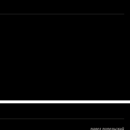
павел попельский