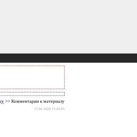
ду
>> Комментарии к материалу
17.04.2020 15:45:05