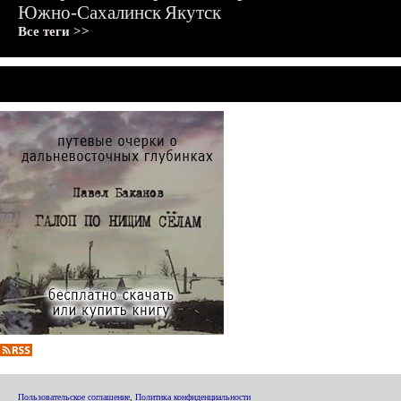
Южно-Сахалинск
Якутск
Все теги >>
Пользовательское соглашение
,
Политика конфиденциальности