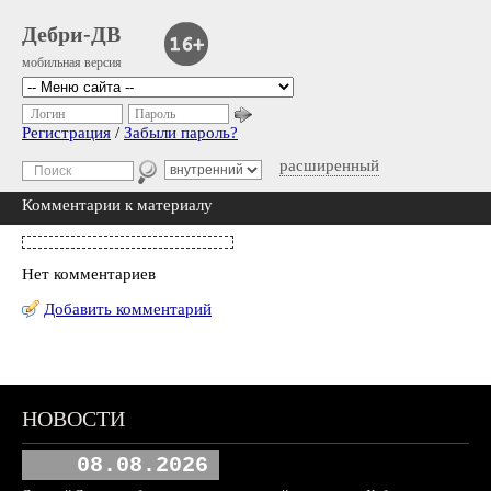
Дебри-ДВ
мобильная версия
Логин
Пароль
Регистрация
/
Забыли пароль?
расширенный
Комментарии к материалу
Нет комментариев
Добавить комментарий
НОВОСТИ
08.08.2026