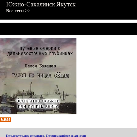
Южно-Сахалинск
Якутск
Все теги >>
Пользовательское соглашение
,
Политика конфиденциальности