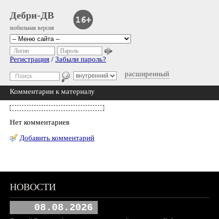
Дебри-ДВ
мобильная версия
Логин
Пароль
Регистрация
/
Забыли пароль?
расширенный
Комментарии к материалу
Нет комментариев
Добавить комментарий
НОВОСТИ
08.08.2026