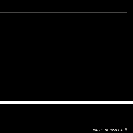
павел попельский