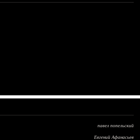
павел попельский
Евгений Афанасьев