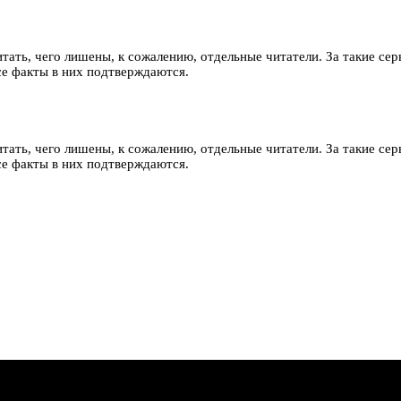
итать, чего лишены, к сожалению, отдельные читатели. За такие сер
Все факты в них подтверждаются.
итать, чего лишены, к сожалению, отдельные читатели. За такие сер
Все факты в них подтверждаются.