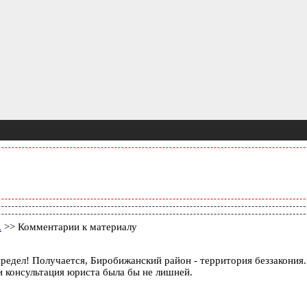
.
>> Комментарии к материалу
редел! Получается, Биробижанский район - территория беззакония.
 консультация юриста была бы не лишней.