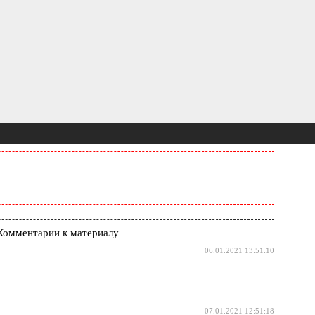
Комментарии к материалу
06.01.2021 13:51:10
07.01.2021 12:51:18