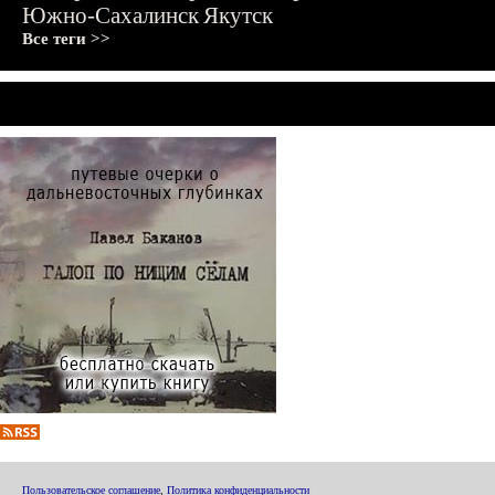
Южно-Сахалинск
Якутск
Все теги >>
Пользовательское соглашение
,
Политика конфиденциальности