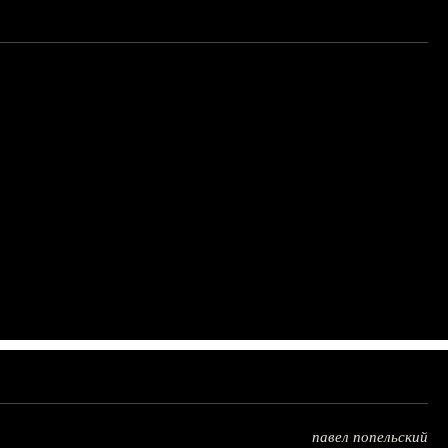
павел попельский