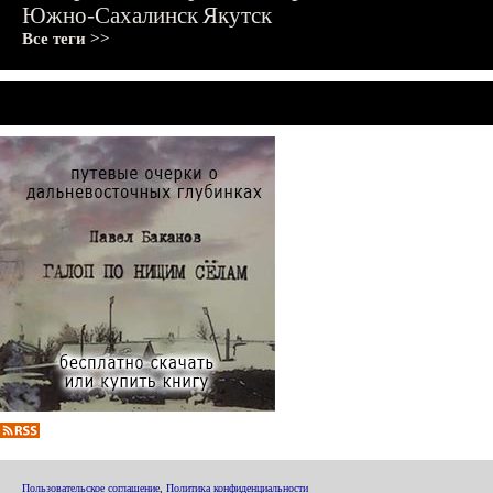
Южно-Сахалинск
Якутск
Все теги >>
Пользовательское соглашение
,
Политика конфиденциальности