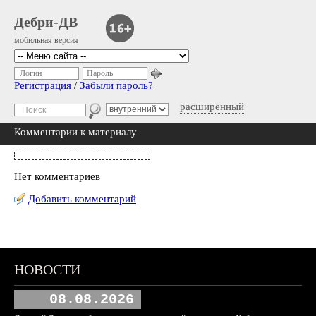
Дебри-ДВ
мобильная версия
Логин
Пароль
Регистрация
/
Забыли пароль?
расширенный
Комментарии к материалу
Нет комментариев
Добавить комментарий
НОВОСТИ
08.08.2026