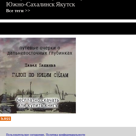
Южно-Сахалинск
Якутск
Все теги >>
Пользовательское соглашение
,
Политика конфиденциальности