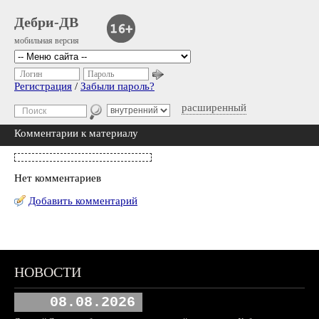
Дебри-ДВ
мобильная версия
Логин
Пароль
Регистрация
/
Забыли пароль?
расширенный
Комментарии к материалу
Нет комментариев
Добавить комментарий
НОВОСТИ
08.08.2026